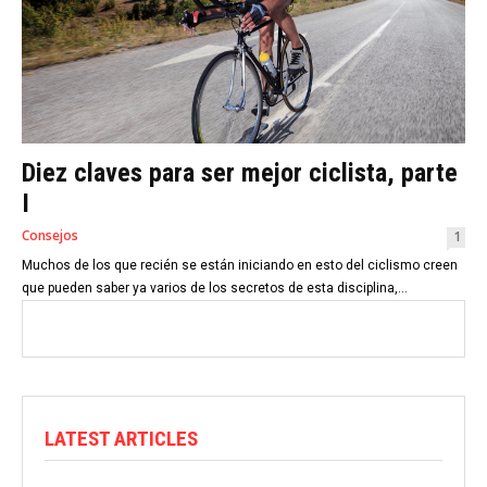
Diez claves para ser mejor ciclista, parte
I
Consejos
1
Muchos de los que recién se están iniciando en esto del ciclismo creen
que pueden saber ya varios de los secretos de esta disciplina,...
LATEST ARTICLES