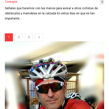
Consejos
0
Señales que haremos con las manos para avisar a otros ciclistas de
obstáculos y maniobras en la calzada En estos dias en que es tan
importante...
1
2
3