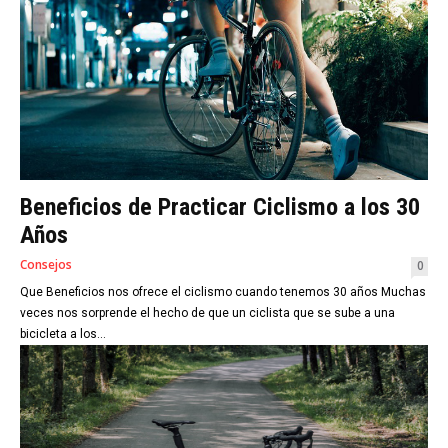
Beneficios de Practicar Ciclismo a los 30
Años
Consejos
0
Que Beneficios nos ofrece el ciclismo cuando tenemos 30 años Muchas
veces nos sorprende el hecho de que un ciclista que se sube a una
bicicleta a los...