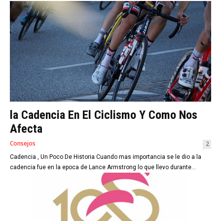
la Cadencia En El Ciclismo Y Como Nos
Afecta
Consejos
2
Cadencia , Un Poco De Historia Cuando mas importancia se le dio a la
cadencia fue en la epoca de Lance Armstrong lo que llevo durante...