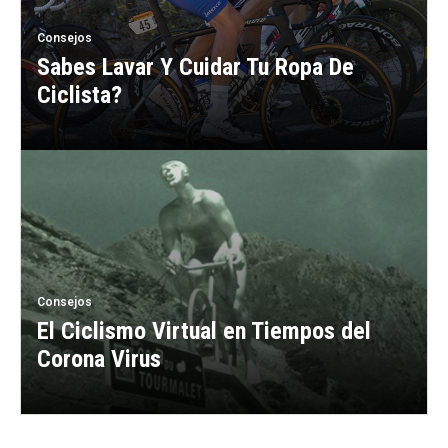
Consejos
Sabes Lavar Y Cuidar Tu Ropa De
Ciclista?
Consejos
El Ciclismo Virtual en Tiempos del
Corona Virus