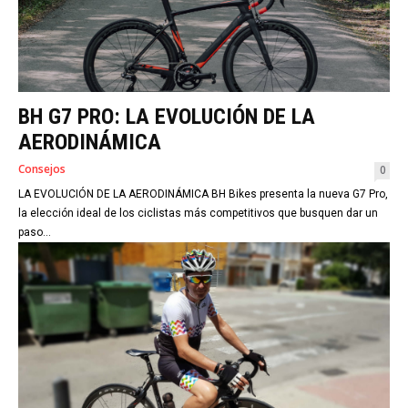
BH G7 PRO: LA EVOLUCIÓN DE LA
AERODINÁMICA
Consejos
0
LA EVOLUCIÓN DE LA AERODINÁMICA BH Bikes presenta la nueva G7 Pro,
la elección ideal de los ciclistas más competitivos que busquen dar un
paso...