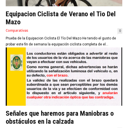
Equipacion Ciclista de Verano el Tio Del
Mazo
Comparativas
0
Prueba de la Equipacion Ciclista El Tío Del Mazo He tenido el gusto de
probar este fin de semana la equipación ciclista completa de el...
Señales que haremos para Maniobras o
obstáculos en la calzada