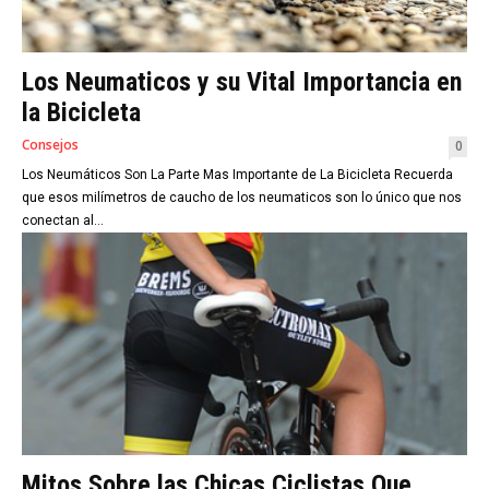
Los Neumaticos y su Vital Importancia en
la Bicicleta
Consejos
0
Los Neumáticos Son La Parte Mas Importante de La Bicicleta Recuerda
que esos milímetros de caucho de los neumaticos son lo único que nos
conectan al...
Mitos Sobre las Chicas Ciclistas Que