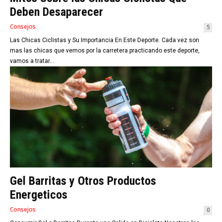
Deben Desaparecer
Consejos
5
Las Chicas Ciclistas y Su Importancia En Este Deporte. Cada vez son
mas las chicas que vemos por la carretera practicando este deporte,
vamos a tratar...
Gel Barritas y Otros Productos
Energeticos
Consejos
0