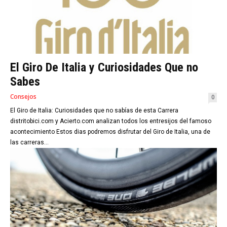
El Giro De Italia y Curiosidades Que no
Sabes
Consejos
0
El Giro de Italia: Curiosidades que no sabías de esta Carrera
distritobici.com y Acierto.com analizan todos los entresijos del famoso
acontecimiento Estos dias podremos disfrutar del Giro de Italia, una de
las carreras...