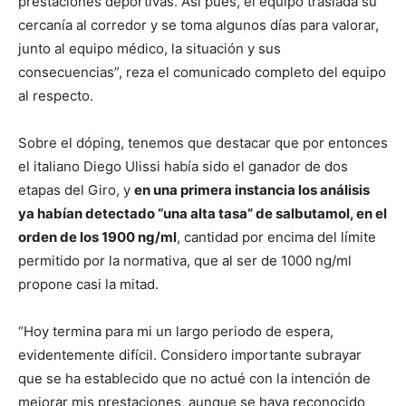
prestaciones deportivas. Así pues, el equipo traslada su
cercanía al corredor y se toma algunos días para valorar,
junto al equipo médico, la situación y sus
consecuencias”, reza el comunicado completo del equipo
al respecto.
Sobre el dóping, tenemos que destacar que por entonces
el italiano Diego Ulissi había sido el ganador de dos
etapas del Giro, y
en una primera instancia los análisis
ya habían detectado “una alta tasa” de salbutamol, en el
orden de los 1900 ng/ml
, cantidad por encima del límite
permitido por la normativa, que al ser de 1000 ng/ml
propone casi la mitad.
“Hoy termina para mi un largo periodo de espera,
evidentemente difícil. Considero importante subrayar
que se ha establecido que no actué con la intención de
mejorar mis prestaciones, aunque se haya reconocido