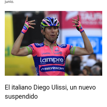
junio.
El italiano Diego Ulissi, un nuevo
suspendido