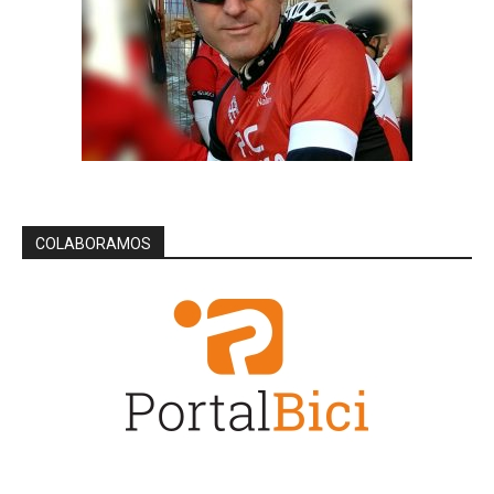
COLABORAMOS