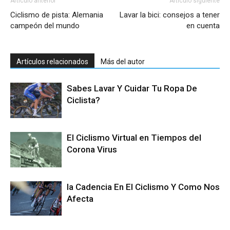
Artículo anterior
Artículo siguiente
Ciclismo de pista: Alemania
Lavar la bici: consejos a tener
campeón del mundo
en cuenta
Artículos relacionados
Más del autor
Sabes Lavar Y Cuidar Tu Ropa De
Ciclista?
El Ciclismo Virtual en Tiempos del
Corona Virus
la Cadencia En El Ciclismo Y Como Nos
Afecta