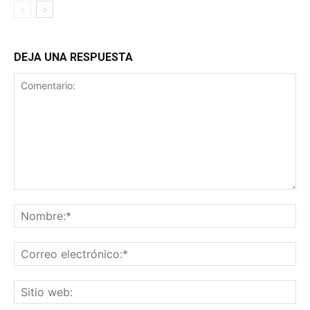
DEJA UNA RESPUESTA