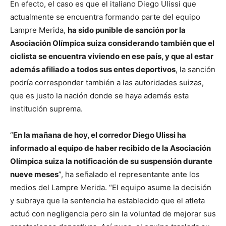
En efecto, el caso es que el italiano Diego Ulissi que
actualmente se encuentra formando parte del equipo
Lampre Merida,
ha sido punible de sanción por la
Asociación Olímpica suiza considerando también que el
ciclista se encuentra viviendo en ese país, y que al estar
además afiliado a todos sus entes deportivos
, la sanción
podría corresponder también a las autoridades suizas,
que es justo la nación donde se haya además esta
institución suprema.
“
En la mañana de hoy, el corredor Diego Ulissi ha
informado al equipo de haber recibido de la Asociación
Olímpica suiza la notificación de su suspensión durante
nueve meses
”, ha señalado el representante ante los
medios del Lampre Merida. “El equipo asume la decisión
y subraya que la sentencia ha establecido que el atleta
actuó con negligencia pero sin la voluntad de mejorar sus