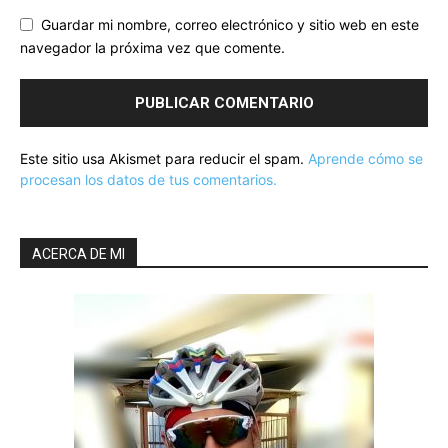
Guardar mi nombre, correo electrónico y sitio web en este
navegador la próxima vez que comente.
Este sitio usa Akismet para reducir el spam.
Aprende cómo se
procesan los datos de tus comentarios.
ACERCA DE MI