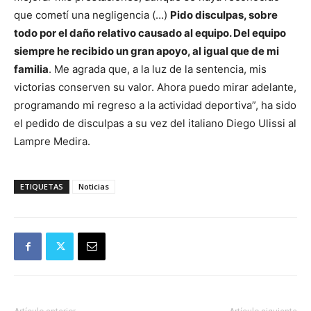
que cometí una negligencia (…)
Pido disculpas, sobre
todo por el daño relativo causado al equipo. Del equipo
siempre he recibido un gran apoyo, al igual que de mi
familia
. Me agrada que, a la luz de la sentencia, mis
victorias conserven su valor. Ahora puedo mirar adelante,
programando mi regreso a la actividad deportiva”, ha sido
el pedido de disculpas a su vez del italiano Diego Ulissi al
Lampre Medira.
ETIQUETAS
Noticias