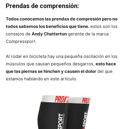
Prendas de comprensión:
Todos conocemos las prendas de compresión pero no
todos sabemos los beneficios que tiene.
estos son los
consejos de
Andy Chatterton
gerente de la marca
Compressport
Al rodar en bicicleta hay una pequeña oscilación en los
músculos que causan pequeños desgarros,
esto hace
que las piernas se hinchen y causen el dolor
del que
estamos hablando en este articulo.