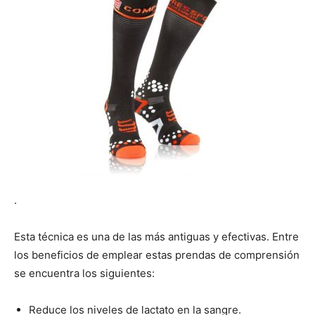
.
Esta técnica es una de las más antiguas y efectivas. Entre
los beneficios de emplear estas prendas de comprensión
se encuentra los siguientes:
Reduce los niveles de lactato en la sangre.