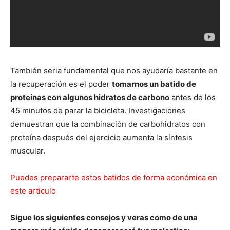
También seria fundamental que nos ayudaría bastante en
la recuperación es el poder
tomarnos un batido de
proteínas con algunos hidratos de carbono
antes de los
45 minutos de parar la bicicleta. Investigaciones
demuestran que la combinación de carbohidratos con
proteína después del ejercicio aumenta la síntesis
muscular.
Puedes prepararte estos batidos de forma económica en
este articulo
Sigue los siguientes consejos y veras como de una