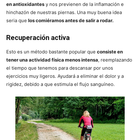
en antioxidantes
y nos previenen de la inflamación e
hinchazón de nuestras piernas. Una muy buena idea
seria que
los comiéramos antes de salir a rodar.
Recuperación activa
Esto es un método bastante popular que
consiste en
tener una actividad física menos intensa
, reemplazando
el tiempo que tenemos para descansar por unos
ejercicios muy ligeros. Ayudará a eliminar el dolor y a
rigidez, debido a que estimula el flujo sanguíneo.