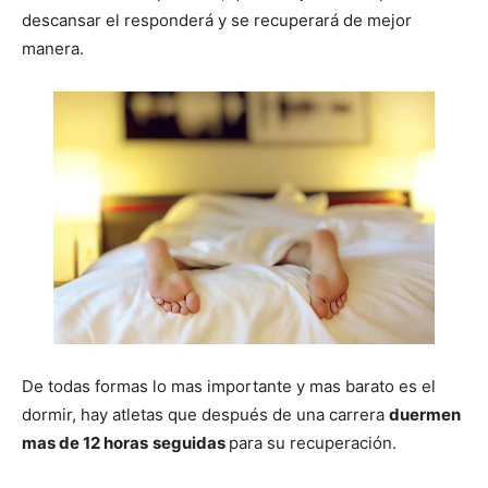
descansar el responderá y se recuperará de mejor
manera.
De todas formas lo mas importante y mas barato es el
dormir, hay atletas que después de una carrera
duermen
mas de 12 horas
seguidas
para su recuperación.