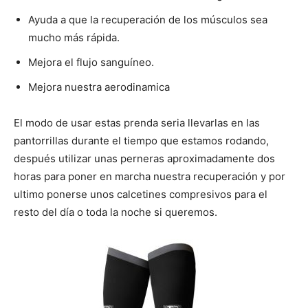
Ayuda a que la recuperación de los músculos sea
mucho más rápida.
Mejora el flujo sanguíneo.
Mejora nuestra aerodinamica
El modo de usar estas prenda seria llevarlas en las
pantorrillas durante el tiempo que estamos rodando,
después utilizar unas perneras aproximadamente dos
horas para poner en marcha nuestra recuperación y por
ultimo ponerse unos calcetines compresivos para el
resto del día o toda la noche si queremos.