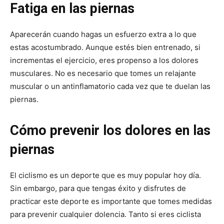
Fatiga en las piernas
Aparecerán cuando hagas un esfuerzo extra a lo que
estas acostumbrado. Aunque estés bien entrenado, si
incrementas el ejercicio, eres propenso a los dolores
musculares. No es necesario que tomes un relajante
muscular o un antinflamatorio cada vez que te duelan las
piernas.
Cómo prevenir los dolores en las
piernas
El ciclismo es un deporte que es muy popular hoy día.
Sin embargo, para que tengas éxito y disfrutes de
practicar este deporte es importante que tomes medidas
para prevenir cualquier dolencia. Tanto si eres ciclista