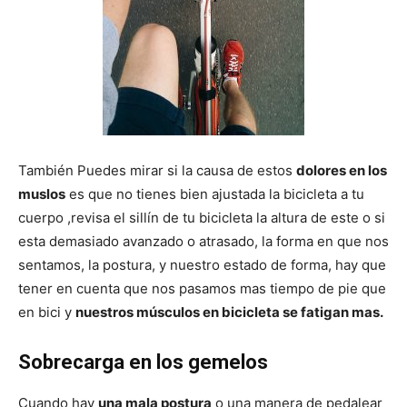
También Puedes mirar si la causa de estos
dolores en los
muslos
es que no tienes bien ajustada la bicicleta a tu
cuerpo ,revisa el sillín de tu bicicleta la altura de este o si
esta demasiado avanzado o atrasado, la forma en que nos
sentamos, la postura, y nuestro estado de forma, hay que
tener en cuenta que nos pasamos mas tiempo de pie que
en bici y
nuestros músculos en bicicleta se fatigan mas.
Sobrecarga en los gemelos
Cuando hay
una mala postura
o una manera de pedalear