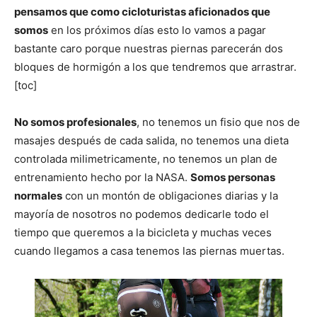
pensamos que como cicloturistas aficionados que
somos
en los próximos días esto lo vamos a pagar
bastante caro porque nuestras piernas parecerán dos
bloques de hormigón a los que tendremos que arrastrar.
[toc]
No somos profesionales
, no tenemos un fisio que nos de
masajes después de cada salida, no tenemos una dieta
controlada milimetricamente, no tenemos un plan de
entrenamiento hecho por la NASA.
Somos personas
normales
con un montón de obligaciones diarias y la
mayoría de nosotros no podemos dedicarle todo el
tiempo que queremos a la bicicleta y muchas veces
cuando llegamos a casa tenemos las piernas muertas.