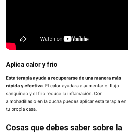
Aplica calor y frio
Esta terapia ayuda a recuperarse de una manera más
rápida y efectiva
. El calor ayudara a aumentar el flujo
sanguíneo y el frio reduce la inflamación. Con
almohadillas o en la ducha puedes aplicar esta terapia en
tu propia casa.
Cosas que debes saber sobre la