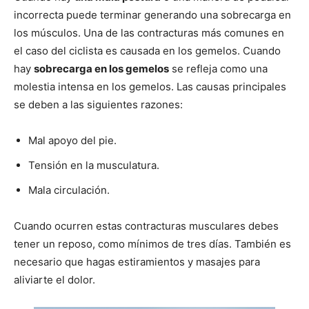
incorrecta puede terminar generando una sobrecarga en
los músculos. Una de las contracturas más comunes en
el caso del ciclista es causada en los gemelos. Cuando
hay
sobrecarga en los gemelos
se refleja como una
molestia intensa en los gemelos. Las causas principales
se deben a las siguientes razones:
Mal apoyo del pie.
Tensión en la musculatura.
Mala circulación.
Cuando ocurren estas contracturas musculares debes
tener un reposo, como mínimos de tres días. También es
necesario que hagas estiramientos y masajes para
aliviarte el dolor.