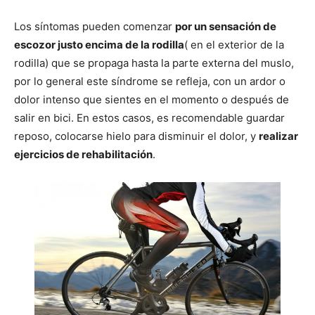
Los síntomas pueden comenzar
por un sensación de
escozor justo encima de la rodilla
( en el exterior de la
rodilla) que se propaga hasta la parte externa del muslo,
por lo general este síndrome se refleja, con un ardor o
dolor intenso que sientes en el momento o después de
salir en bici. En estos casos, es recomendable guardar
reposo, colocarse hielo para disminuir el dolor, y
realizar
ejercicios de rehabilitación
.