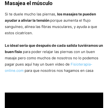
Masajea el músculo
Si te duele mucho las piernas,
los masajes te pueden
ayudar a aliviar la tensión
porque aumenta el flujo
sanguíneo, alinea las fibras musculares, y ayuda a que
estos cicatricen.
Lo ideal seria que después de cada salida tuviéramos un
buen fisio
para poder relajar las piernas con un buen
masaje pero como muchos de nosotros no lo podemos
pagar pues aquí hay un buen video de
Fisioterapia-
online.com
para que nosotros nos hagamos en casa