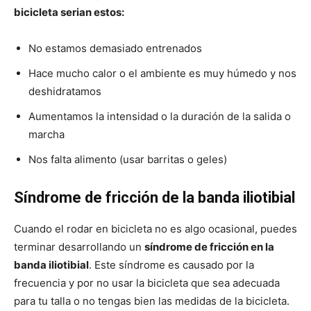
bicicleta serian estos:
No estamos demasiado entrenados
Hace mucho calor o el ambiente es muy húmedo y nos
deshidratamos
Aumentamos la intensidad o la duración de la salida o
marcha
Nos falta alimento (usar barritas o geles)
Síndrome de fricción de la banda iliotibial
Cuando el rodar en bicicleta no es algo ocasional, puedes
terminar desarrollando un
síndrome de fricción en la
banda iliotibial
. Este síndrome es causado por la
frecuencia y por no usar la bicicleta que sea adecuada
para tu talla o no tengas bien las medidas de la bicicleta.