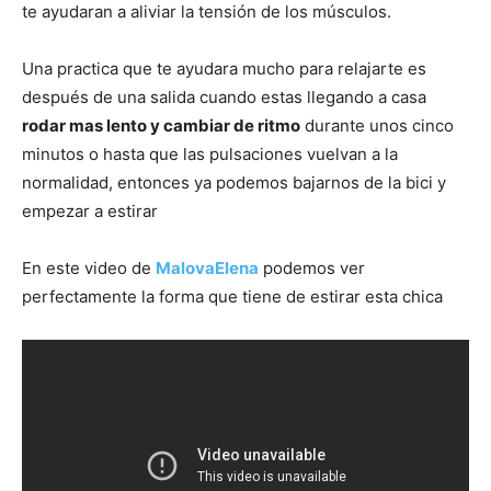
te ayudaran a aliviar la tensión de los músculos.
Una practica que te ayudara mucho para relajarte es
después de una salida cuando estas llegando a casa
rodar mas lento y cambiar de ritmo
durante unos cinco
minutos o hasta que las pulsaciones vuelvan a la
normalidad, entonces ya podemos bajarnos de la bici y
empezar a estirar
En este video de
MalovaElena
podemos ver
perfectamente la forma que tiene de estirar esta chica