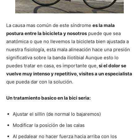
La causa mas común de este síndrome
es la mala
postura entre la bicicleta y nosotros
puede que sea
anatómica o que no llevemos la bicicleta bien ajustada a
nuestra fisiología, esta mala alineación hace una presión
significativa sobre la banda iliotibial Aunque esto lo
puedes tratar en casa, es importante que,
si el dolor se
vuelve muy intenso y repetitivo, visites a un especialista
que pueda dar con la solución.
Un tratamiento basico en la bici seria:
Ajustar el sillin (de normal lo bajaremos)
Modificar la posición de las calas
Al pedalear no hacer fuerza hacia arriba con los