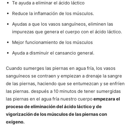
Te ayuda a eliminar el ácido láctico
Reduce la inflamación de los músculos.
Ayudas a que los vasos sanguíneos, eliminen las
impurezas que genera el cuerpo con el ácido láctico.
Mejor funcionamiento de los músculos
Ayuda a disminuir el cansancio general.
Cuando sumerges las piernas en agua fría, los vasos
sanguíneos se contraen y empiezan a drenaje la sangre
de las piernas, haciendo que se entumezcan y se enfríen
las piernas. después a 10 minutos de tener sumergidas
las piernas en el agua fría nuestro cuerpo
empezara el
proceso de eliminación del ácido láctico y de
vigorización de los músculos de las piernas con
oxígeno.