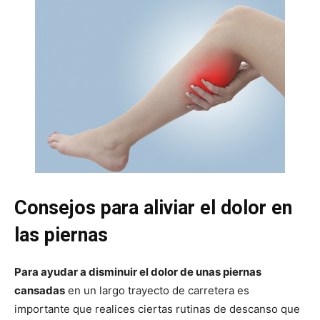
Consejos para aliviar el dolor en
las piernas
Para ayudar a disminuir el dolor de unas piernas
cansadas
en un largo trayecto de carretera es
importante que realices ciertas rutinas de descanso que