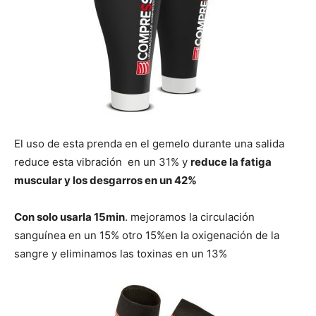
El uso de esta prenda en el gemelo durante una salida
reduce esta vibración en un 31% y
reduce la fatiga
muscular y los desgarros en un 42%
Con solo usarla 15min
. mejoramos la circulación
sanguínea en un 15% otro 15%en la oxigenación de la
sangre y eliminamos las toxinas en un 13%