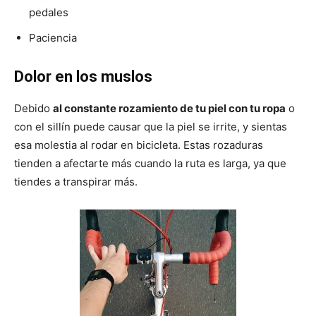
pedales
Paciencia
Dolor en los muslos
Debido
al constante rozamiento de tu piel con tu ropa
o
con el sillín puede causar que la piel se irrite, y sientas
esa molestia al rodar en bicicleta. Estas rozaduras
tienden a afectarte más cuando la ruta es larga, ya que
tiendes a transpirar más.