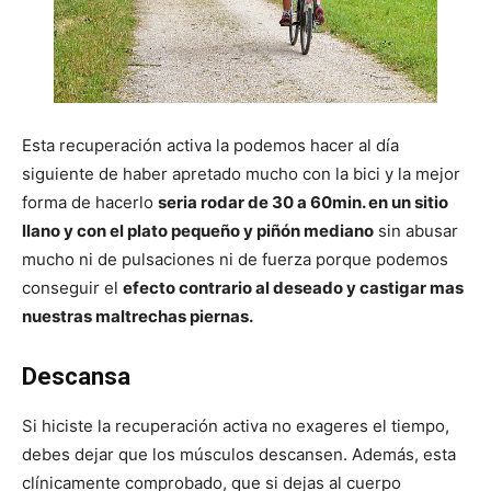
Esta recuperación activa la podemos hacer al día
siguiente de haber apretado mucho con la bici y la mejor
forma de hacerlo
seria rodar de 30 a 60min. en un sitio
llano y con el plato pequeño y piñón mediano
sin abusar
mucho ni de pulsaciones ni de fuerza porque podemos
conseguir el
efecto contrario al deseado y castigar mas
nuestras maltrechas piernas.
Descansa
Si hiciste la recuperación activa no exageres el tiempo,
debes dejar que los músculos descansen. Además, esta
clínicamente comprobado, que si dejas al cuerpo