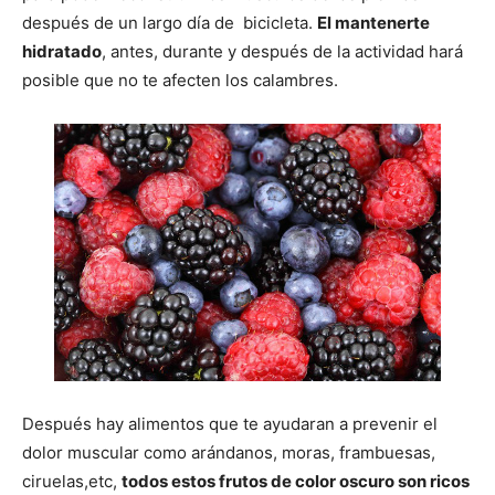
después de un largo día de bicicleta.
El mantenerte
hidratado
, antes, durante y después de la actividad hará
posible que no te afecten los calambres.
Después hay alimentos que te ayudaran a prevenir el
dolor muscular como arándanos, moras, frambuesas,
ciruelas,etc,
todos estos frutos de color oscuro son ricos