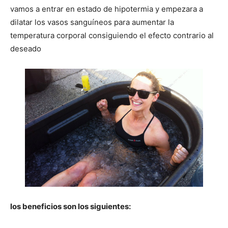
vamos a entrar en estado de hipotermia y empezara a
dilatar los vasos sanguíneos para aumentar la
temperatura corporal consiguiendo el efecto contrario al
deseado
los beneficios son los siguientes: