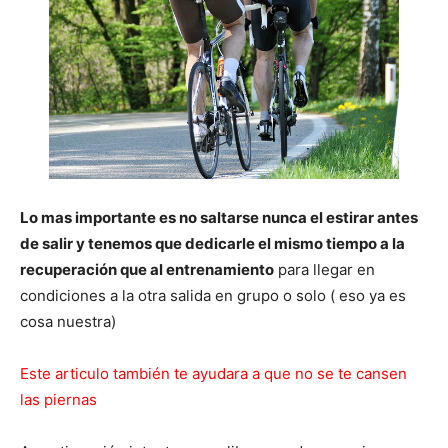
Lo mas importante es no saltarse nunca el estirar antes
de salir y tenemos que dedicarle el mismo tiempo a la
recuperación que al entrenamiento
para llegar en
condiciones a la otra salida en grupo o solo ( eso ya es
cosa nuestra)
Este articulo también te ayudara a que no se te cansen
las piernas