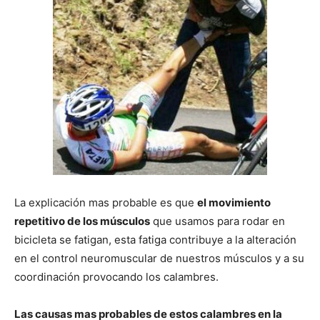
La explicación mas probable es que
el movimiento
repetitivo de los músculos
que usamos para rodar en
bicicleta se fatigan, esta fatiga contribuye a la alteración
en el control neuromuscular de nuestros músculos y a su
coordinación provocando los calambres.
Las causas mas probables de estos calambres en la