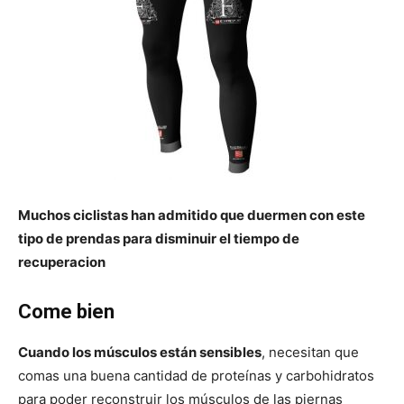
Muchos ciclistas han admitido que duermen con este
tipo de prendas para disminuir el tiempo de
recuperacion
Come bien
Cuando los músculos están sensibles
, necesitan que
comas una buena cantidad de proteínas y carbohidratos
para poder reconstruir los músculos de las piernas