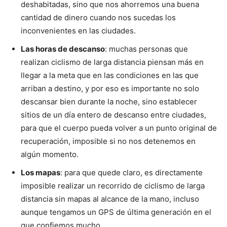
deshabitadas, sino que nos ahorremos una buena
cantidad de dinero cuando nos sucedas los
inconvenientes en las ciudades.
Las horas de descanso
: muchas personas que
realizan ciclismo de larga distancia piensan más en
llegar a la meta que en las condiciones en las que
arriban a destino, y por eso es importante no solo
descansar bien durante la noche, sino establecer
sitios de un día entero de descanso entre ciudades,
para que el cuerpo pueda volver a un punto original de
recuperación, imposible si no nos detenemos en
algún momento.
Los mapas
: para que quede claro, es directamente
imposible realizar un recorrido de ciclismo de larga
distancia sin mapas al alcance de la mano, incluso
aunque tengamos un GPS de última generación en el
que confiemos mucho.