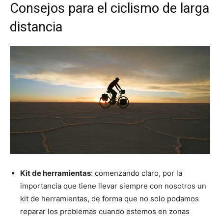
Consejos para el ciclismo de larga
distancia
Kit de herramientas
: comenzando claro, por la
importancia que tiene llevar siempre con nosotros un
kit de herramientas, de forma que no solo podamos
reparar los problemas cuando estemos en zonas