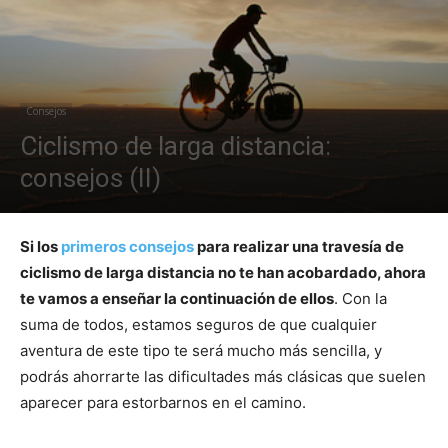
Consejos
Ciclismo de larga distancia:
consejos (II)
Si los
primeros consejos
para realizar una travesía de
ciclismo de larga distancia no te han acobardado, ahora
te vamos a enseñar la continuación de ellos
. Con la
suma de todos, estamos seguros de que cualquier
aventura de este tipo te será mucho más sencilla, y
podrás ahorrarte las dificultades más clásicas que suelen
aparecer para estorbarnos en el camino.