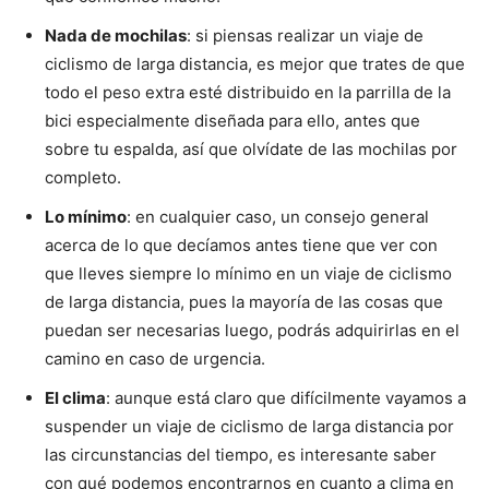
Nada de mochilas
: si piensas realizar un viaje de
ciclismo de larga distancia, es mejor que trates de que
todo el peso extra esté distribuido en la parrilla de la
bici especialmente diseñada para ello, antes que
sobre tu espalda, así que olvídate de las mochilas por
completo.
Lo mínimo
: en cualquier caso, un consejo general
acerca de lo que decíamos antes tiene que ver con
que lleves siempre lo mínimo en un viaje de ciclismo
de larga distancia, pues la mayoría de las cosas que
puedan ser necesarias luego, podrás adquirirlas en el
camino en caso de urgencia.
El clima
: aunque está claro que difícilmente vayamos a
suspender un viaje de ciclismo de larga distancia por
las circunstancias del tiempo, es interesante saber
con qué podemos encontrarnos en cuanto a clima en