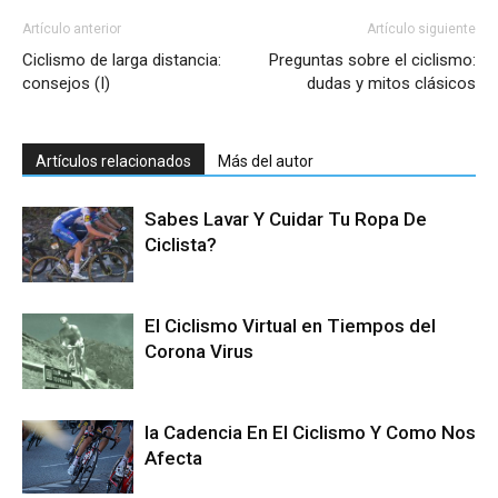
Artículo anterior
Artículo siguiente
Ciclismo de larga distancia:
Preguntas sobre el ciclismo:
consejos (I)
dudas y mitos clásicos
Artículos relacionados
Más del autor
Sabes Lavar Y Cuidar Tu Ropa De
Ciclista?
El Ciclismo Virtual en Tiempos del
Corona Virus
la Cadencia En El Ciclismo Y Como Nos
Afecta