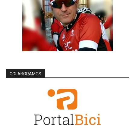
COLABORAMOS