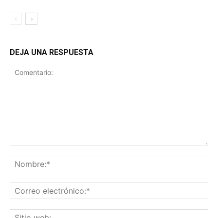
DEJA UNA RESPUESTA