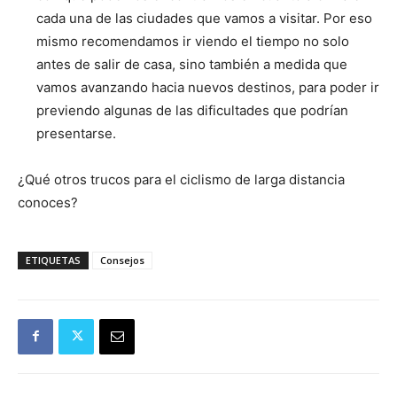
cada una de las ciudades que vamos a visitar. Por eso
mismo recomendamos ir viendo el tiempo no solo
antes de salir de casa, sino también a medida que
vamos avanzando hacia nuevos destinos, para poder ir
previendo algunas de las dificultades que podrían
presentarse.
¿Qué otros trucos para el ciclismo de larga distancia
conoces?
ETIQUETAS
Consejos