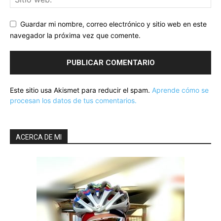
Guardar mi nombre, correo electrónico y sitio web en este
navegador la próxima vez que comente.
Este sitio usa Akismet para reducir el spam.
Aprende cómo se
procesan los datos de tus comentarios.
ACERCA DE MI