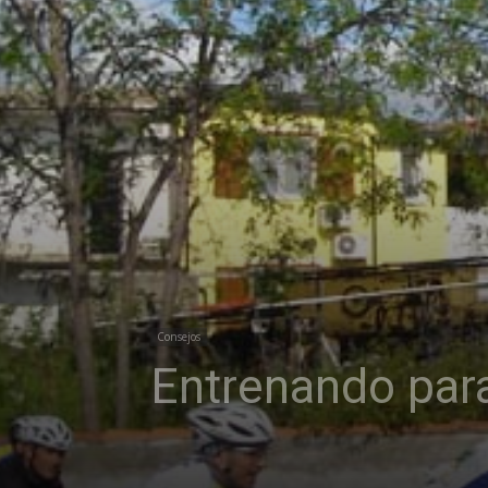
Consejos
Entrenando para