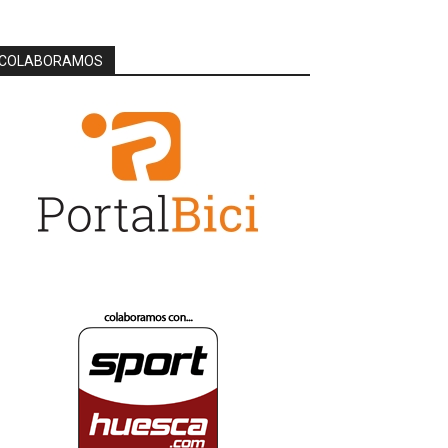
COLABORAMOS