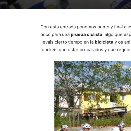
Con esta entrada ponemos punto y final a 
poco para una
prueba ciclista
, algo que es
lleváis cierto tiempo en la
bicicleta
y os ani
tendréis que estar preparados y que requie