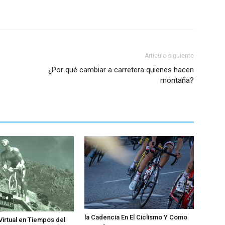
Artículo siguiente
¿Por qué cambiar a carretera quienes hacen
montaña?
la Cadencia En El Ciclismo Y Como
Virtual en Tiempos del