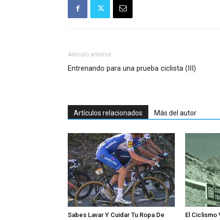
Artículo anterior
Entrenando para una prueba ciclista (III)
Artículos relacionados
Más del autor
Sabes Lavar Y Cuidar Tu Ropa De
El Ciclismo 