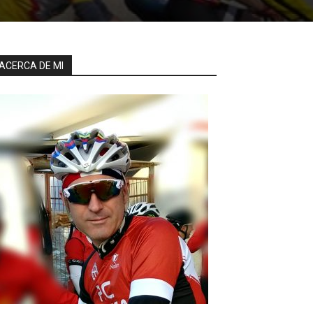
ACERCA DE MI