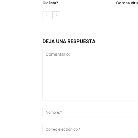
Ciclista?
Corona Viru
DEJA UNA RESPUESTA