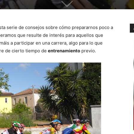
esta serie de consejos sobre cómo prepararnos poco a
peramos que resulte de interés para aquellos que
máis a participar en una carrera, algo para lo que
re de cierto tiempo de
entrenamiento
previo.