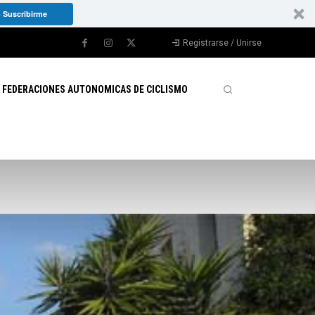
 Suscribirme
Registrarse / Unirse
FEDERACIONES AUTONOMICAS DE CICLISMO