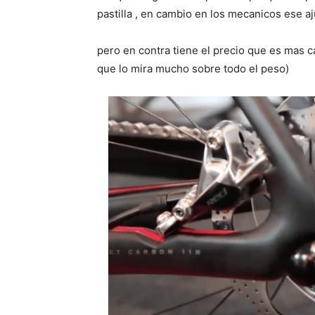
pastilla , en cambio en los mecanicos ese a
pero en contra tiene el precio que es mas 
que lo mira mucho sobre todo el peso)