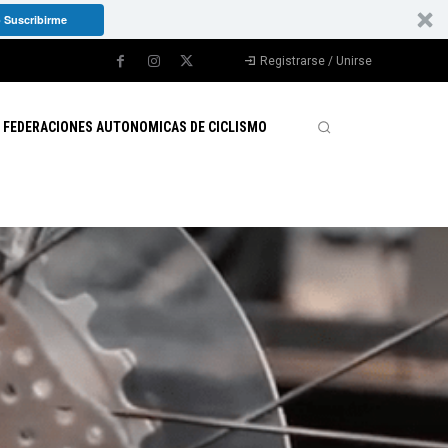
 Suscribirme
Registrarse / Unirse
FEDERACIONES AUTONOMICAS DE CICLISMO