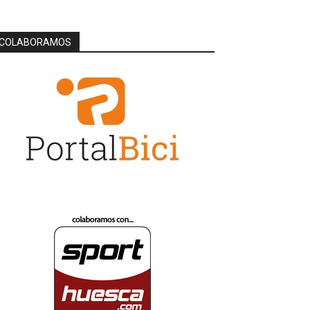
COLABORAMOS