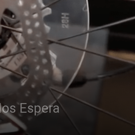
Nos Espera