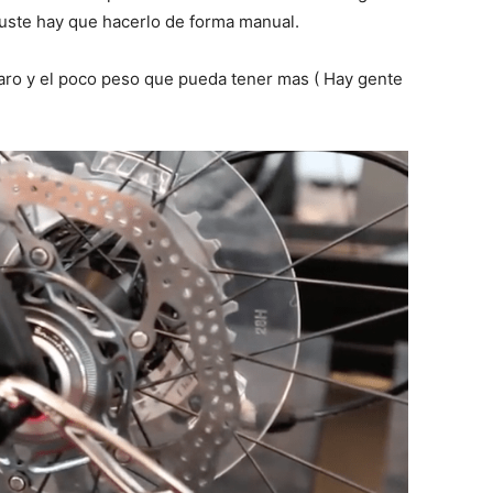
juste hay que hacerlo de forma manual.
caro y el poco peso que pueda tener mas ( Hay gente