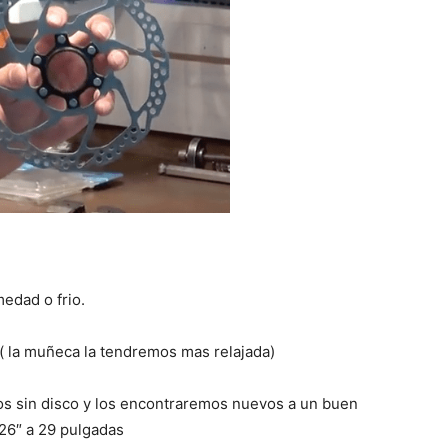
medad o frio.
( la muñeca la tendremos mas relajada)
s sin disco y los encontraremos nuevos a un buen
26″ a 29 pulgadas