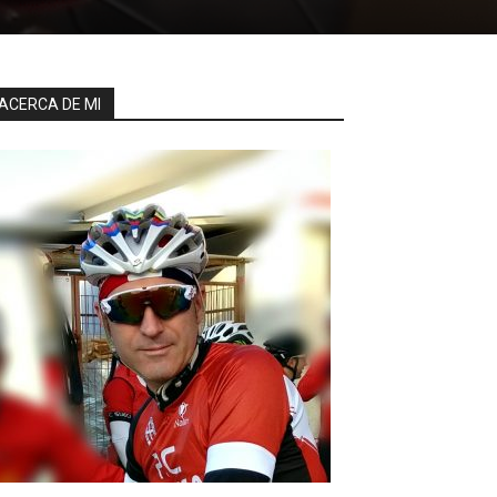
ACERCA DE MI