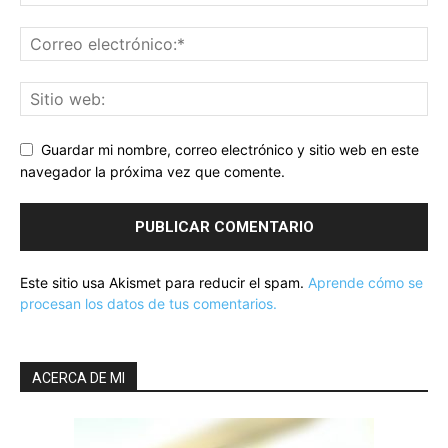
Guardar mi nombre, correo electrónico y sitio web en este
navegador la próxima vez que comente.
Este sitio usa Akismet para reducir el spam.
Aprende cómo se
procesan los datos de tus comentarios.
ACERCA DE MI