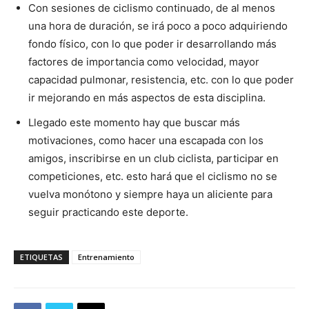
Con sesiones de ciclismo continuado, de al menos
una hora de duración, se irá poco a poco adquiriendo
fondo físico, con lo que poder ir desarrollando más
factores de importancia como velocidad, mayor
capacidad pulmonar, resistencia, etc. con lo que poder
ir mejorando en más aspectos de esta disciplina.
Llegado este momento hay que buscar más
motivaciones, como hacer una escapada con los
amigos, inscribirse en un club ciclista, participar en
competiciones, etc. esto hará que el ciclismo no se
vuelva monótono y siempre haya un aliciente para
seguir practicando este deporte.
ETIQUETAS
Entrenamiento