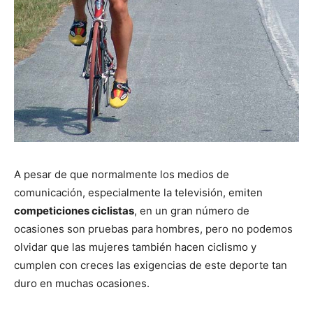
A pesar de que normalmente los medios de
comunicación, especialmente la televisión, emiten
competiciones ciclistas
, en un gran número de
ocasiones son pruebas para hombres, pero no podemos
olvidar que las mujeres también hacen ciclismo y
cumplen con creces las exigencias de este deporte tan
duro en muchas ocasiones.