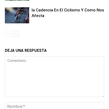
la Cadencia En El Ciclismo Y Como Nos
Afecta
DEJA UNA RESPUESTA