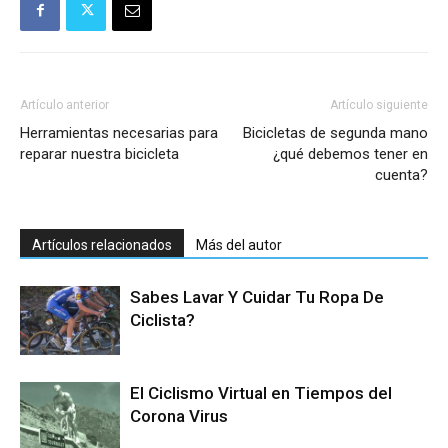
Artículo anterior
Artículo siguiente
Herramientas necesarias para
Bicicletas de segunda mano
reparar nuestra bicicleta
¿qué debemos tener en
cuenta?
Artículos relacionados
Más del autor
Sabes Lavar Y Cuidar Tu Ropa De
Ciclista?
El Ciclismo Virtual en Tiempos del
Corona Virus