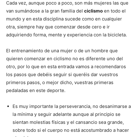
Cada vez, aunque poco a poco, son más mujeres las que
van sumándose a la gran familia del
ciclismo
en todo el
mundo y en esta disciplina sucede como en cualquier
otra, siempre hay que comenzar desde cero e ir
adquiriendo forma, mente y experiencia con la bicicleta.
El entrenamiento de una mujer o de un hombre que
quieren comenzar en ciclismo no es diferente uno del
otro, por lo que en esta entrada vamos a recomendaros
los pasos que debéis seguir si queréis dar vuestros
primeros pasos, o mejor dicho, vuestras primeras
pedaladas en este deporte.
Es muy importante la perseverancia, no desanimarse a
la mínima y seguir adelante aunque al principio se
sientan molestias físicas y el cansancio sea grande,
sobre todo si el cuerpo no está acostumbrado a hacer