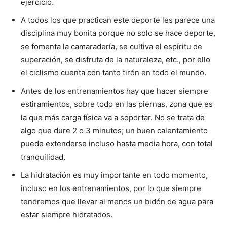
ejercicio.
A todos los que practican este deporte les parece una
disciplina muy bonita porque no solo se hace deporte,
se fomenta la camaradería, se cultiva el espíritu de
superación, se disfruta de la naturaleza, etc., por ello
el ciclismo cuenta con tanto tirón en todo el mundo.
Antes de los entrenamientos hay que hacer siempre
estiramientos, sobre todo en las piernas, zona que es
la que más carga física va a soportar. No se trata de
algo que dure 2 o 3 minutos; un buen calentamiento
puede extenderse incluso hasta media hora, con total
tranquilidad.
La hidratación es muy importante en todo momento,
incluso en los entrenamientos, por lo que siempre
tendremos que llevar al menos un bidón de agua para
estar siempre hidratados.