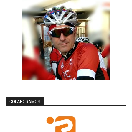
COLABORAMOS