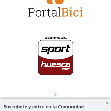
Suscribete y entra en la Comunidad