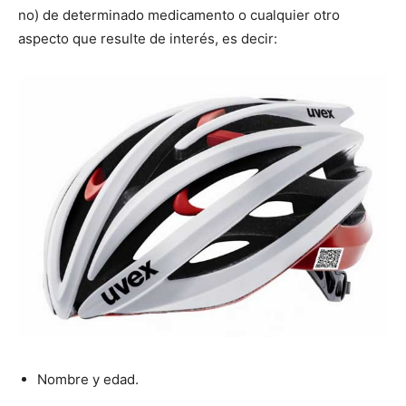
no) de determinado medicamento o cualquier otro
aspecto que resulte de interés, es decir:
Nombre y edad.