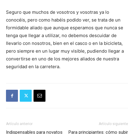
Seguro que muchos de vosotros y vosotras ya lo
conocéis, pero como habéis podido ver, se trata de un
formidable aliado que aunque esperamos que nunca se
tenga que llegar a utilizar, no debemos descuidar de
llevarlo con nosotros, bien en el casco o en la bicicleta,
pero siempre en un lugar muy visible, pudiendo llegar a
convertirse en uno de los mejores aliados de nuestra
seguridad en la carretera.
Artículo anterior
Artículo siguiente
Indispensables para novatos
Para principiantes: cómo subir