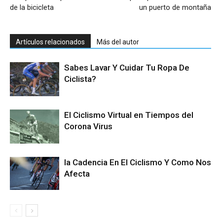
de la bicicleta
un puerto de montaña
Artículos relacionados
Más del autor
Sabes Lavar Y Cuidar Tu Ropa De
Ciclista?
El Ciclismo Virtual en Tiempos del
Corona Virus
la Cadencia En El Ciclismo Y Como Nos
Afecta