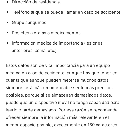
Dirección de residencia.
Teléfono al que se puede llamar en caso de accidente
Grupo sanguíneo.
Posibles alergias a medicamentos.
Información médica de importancia (lesiones
anteriores, asma, etc.)
Estos datos son de vital importancia para un equipo
médico en caso de accidente, aunque hay que tener en
cuenta que aunque pueden meterse muchos datos,
siempre será más recomendable ser lo más precisos
posibles, porque si se almacenan demasiados datos,
puede que un dispositivo móvil no tenga capacidad para
leerlo o tarde demasiado. Por esa razón se recomienda
ofrecer siempre la información más relevante en el
menor espacio posible, exactamente en 160 caracteres.