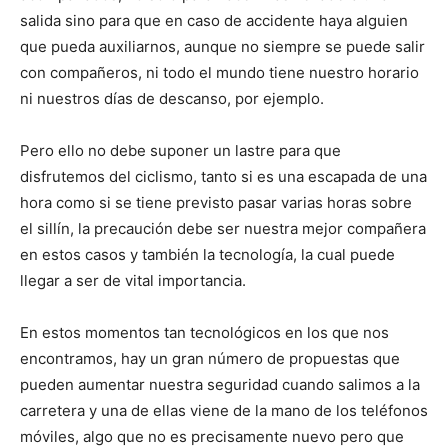
salida sino para que en caso de accidente haya alguien
que pueda auxiliarnos, aunque no siempre se puede salir
con compañeros, ni todo el mundo tiene nuestro horario
ni nuestros días de descanso, por ejemplo.
Pero ello no debe suponer un lastre para que
disfrutemos del ciclismo, tanto si es una escapada de una
hora como si se tiene previsto pasar varias horas sobre
el sillín, la precaución debe ser nuestra mejor compañera
en estos casos y también la tecnología, la cual puede
llegar a ser de vital importancia.
En estos momentos tan tecnológicos en los que nos
encontramos, hay un gran número de propuestas que
pueden aumentar nuestra seguridad cuando salimos a la
carretera y una de ellas viene de la mano de los teléfonos
móviles, algo que no es precisamente nuevo pero que