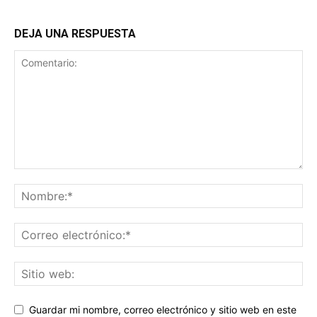
DEJA UNA RESPUESTA
Guardar mi nombre, correo electrónico y sitio web en este