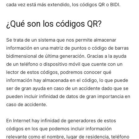
cada vez está más extendido, los códigos QR o BIDI.
¿Qué son los códigos QR?
Se trata de un sistema que nos permite almacenar
información en una matriz de puntos o código de barras
bidimensional de última generación. Gracias a la ayuda
de un teléfono o dispositivo móvil que cuente con un
lector de estos códigos, podremos conocer qué
información hay almacenada en el código, lo que puede
ser de gran ayuda en caso de un accidente dado que se
pueden incluir infinidad de datos de gran importancia en
caso de accidente.
En Internet hay infinidad de generadores de estos
códigos en los que podemos incluir información
relevante como el nombre, lugar de residencia, teléfono