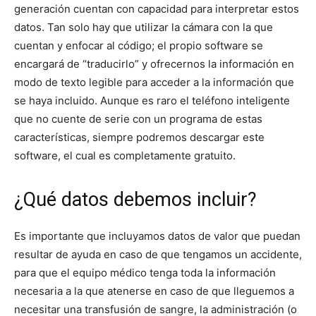
generación cuentan con capacidad para interpretar estos
datos. Tan solo hay que utilizar la cámara con la que
cuentan y enfocar al código; el propio software se
encargará de “traducirlo” y ofrecernos la información en
modo de texto legible para acceder a la información que
se haya incluido. Aunque es raro el teléfono inteligente
que no cuente de serie con un programa de estas
características, siempre podremos descargar este
software, el cual es completamente gratuito.
¿Qué datos debemos incluir?
Es importante que incluyamos datos de valor que puedan
resultar de ayuda en caso de que tengamos un accidente,
para que el equipo médico tenga toda la información
necesaria a la que atenerse en caso de que lleguemos a
necesitar una transfusión de sangre, la administración (o