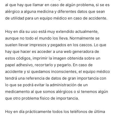
al que hay que llamar en caso de algún problema, si se es
alérgico a alguna medicina y diferentes datos que sean
de utilidad para un equipo médico en caso de accidente.
Hoy en día su uso está muy extendido actualmente,
aunque no todo el mundo los lleva. Normalmente se
suelen llevar impresos y pegados en los cascos. Lo que
hay que hacer es acceder a una web generadora de
estos códigos, imprimir la imagen obtenida sobre un
papel adhesivo, recortarlo y pegarlo. En caso de
accidente y si quedamos inconscientes, el equipo médico
tendrá una referencia de datos de gran importancia con
lo que se podrá evitar la administración de un
medicamento al que somos alérgicos o si tenemos algún
que otro problema físico de importancia.
Hoy en día prácticamente todos los teléfonos de última