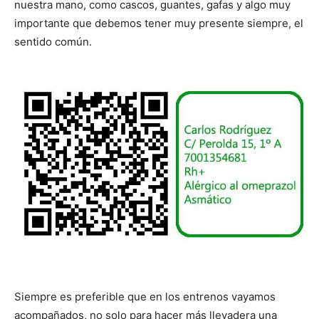
nuestra mano, como cascos, guantes, gafas y algo muy
importante que debemos tener muy presente siempre, el
sentido común.
Siempre es preferible que en los entrenos vayamos
acompañados, no solo para hacer más llevadera una