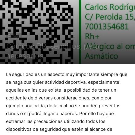
Consejos
Códigos QR, sencillos, pero
necesarios
La seguridad es un aspecto muy importante siempre que
se haga cualquier actividad deportiva, especialmente
aquellas en las que existe la posibilidad de tener un
accidente de diversas consideraciones, como por
ejemplo una caída, de la cual no se pueden prever los
daños o si podrá llegar a haberos. Por ello hay que
extremar las precauciones utilizando todos los
dispositivos de seguridad que estén al alcance de