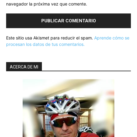
navegador la próxima vez que comente.
Este sitio usa Akismet para reducir el spam.
Aprende cómo se
procesan los datos de tus comentarios.
ACERCA DE MI