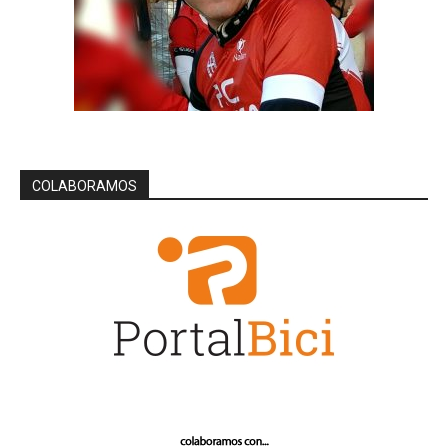
COLABORAMOS